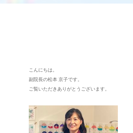
こんにちは。
副院長の松本 京子です。
ご覧いただきありがとうございます。