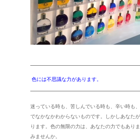
色には不思議な力があります。
迷っている時も、苦しんでいる時も、辛い時も
でなかなかわからないものです。しかしあなた
ります。色の無限の力は、あなたの力でもあり
みませんか。