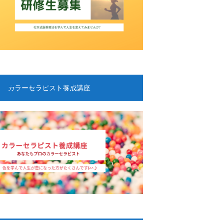
カラーセラピスト養成講座